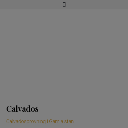
Calvados
Calvadosprovning i Gamla stan