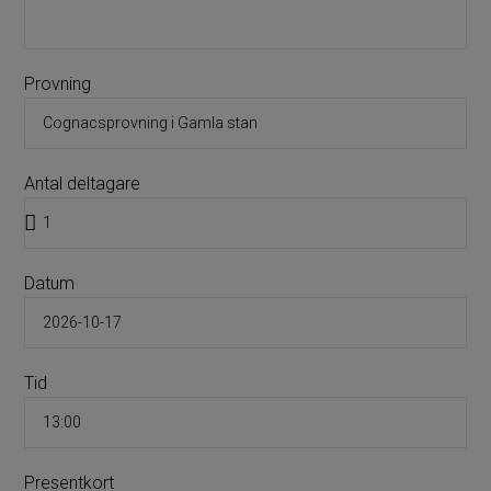
Provning
Antal deltagare
Datum
Tid
Presentkort