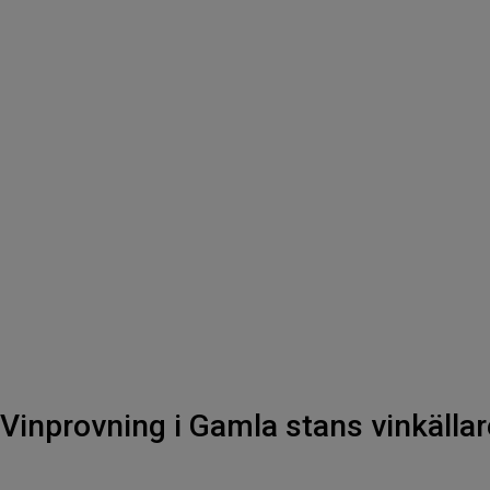
Vinprovning i Gamla stans vinkällar