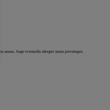
gon annan. Ange eventuella allergier innan provningen.