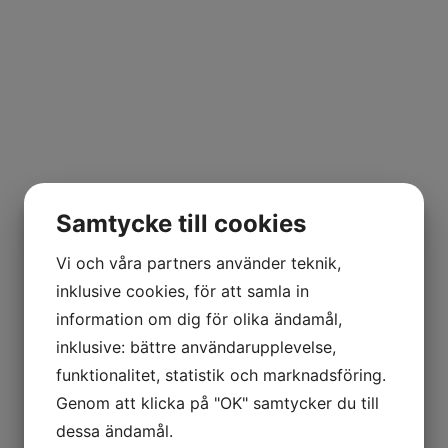
Samtycke till cookies
Vi och våra partners använder teknik,
inklusive cookies, för att samla in
information om dig för olika ändamål,
inklusive: bättre användarupplevelse,
funktionalitet, statistik och marknadsföring.
Genom att klicka på "OK" samtycker du till
dessa ändamål.