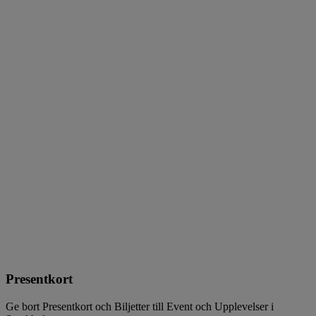
Presentkort
Ge bort Presentkort och Biljetter till Event och Upplevelser i