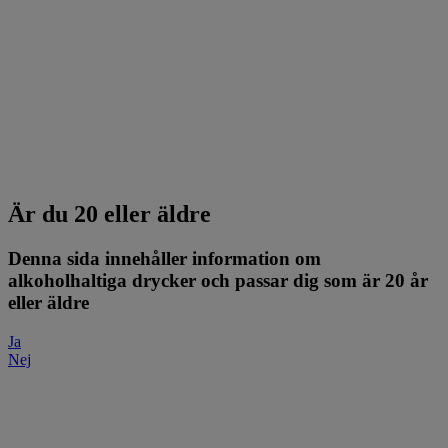
Är du 20 eller äldre
Denna sida innehåller information om
alkoholhaltiga drycker och passar dig som är 20 år
eller äldre
Ja
Nej