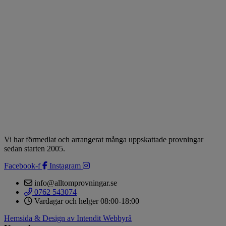
Vi har förmedlat och arrangerat många uppskattade provningar
sedan starten 2005.
Facebook-f
Instagram
info@alltomprovningar.se
0762 543074
Vardagar och helger 08:00-18:00
Hemsida & Design av Intendit Webbyrå