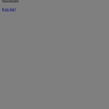
Stockholm
Köp här!