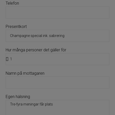
Telefon
Presentkort
Hur många personer det gäller för
Namn på mottagaren
Egen hälsning